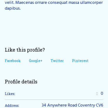
velit. Maecenas ornare consequat massa ullamcorper
dapibus.
Like this profile?
Facebook
Google+
Twitter
Pinterest
Profile details
0
Likes:
34 Anywhere Road Coventry CV6
Address: