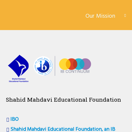
Our Mission
Shahid Mahdavi Educational Foundation
IBO
Shahid Mahdavi Educational Foundation, an IB