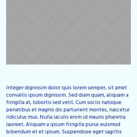
Integer dignissim dolor quis lorem semper, sit amet
convallis ipsum dignissim. Sed diam quam, aliquam a
fringilla at, lobortis sed velit. Cum sociis natoque
penatibus et magnis dis parturient montes, nascetur
ridiculus mus. Nulla iaculis enim id mauris pharetra
laoreet. Aliquam a ipsum fringilla purus euismod
bibendum et et ipsum. Suspendisse eget sagittis